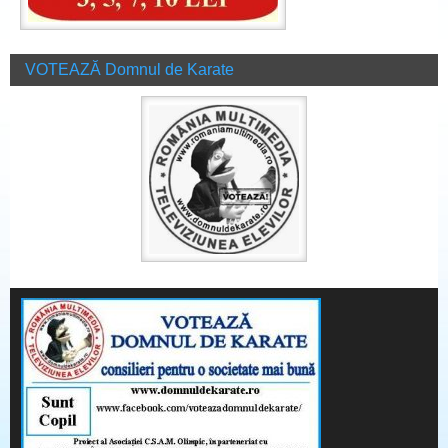
VOTEAZĂ Domnul de Karate