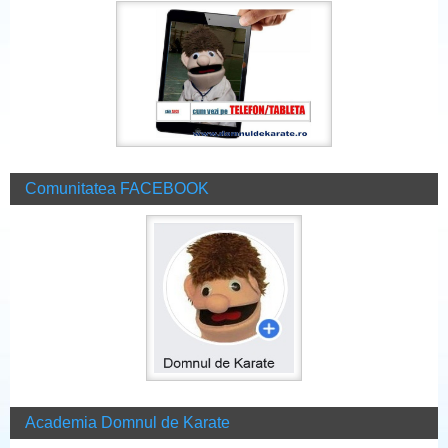
Comunitatea FACEBOOK
Academia Domnul de Karate