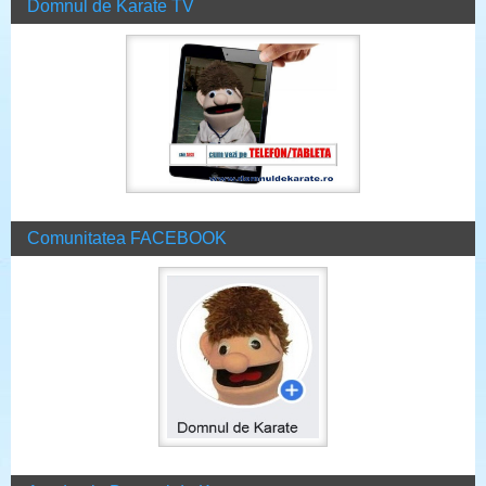
Domnul de Karate TV
Comunitatea FACEBOOK