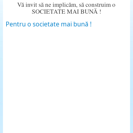
Vă invit să ne implicăm, să construim o
SOCIETATE MAI BUNĂ !
Pentru o societate mai bună !