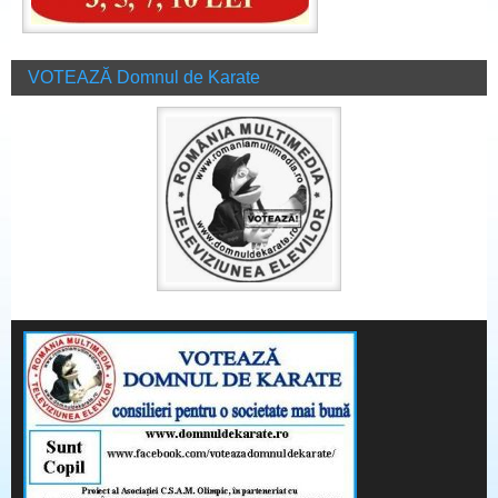
VOTEAZĂ Domnul de Karate