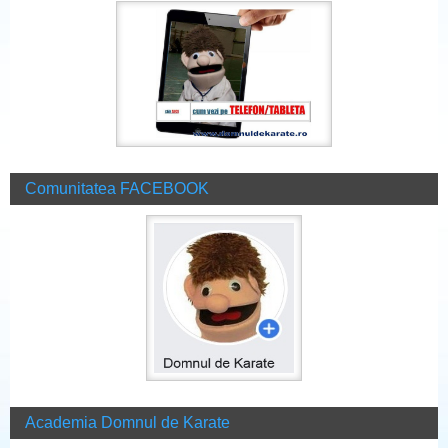
Comunitatea FACEBOOK
Academia Domnul de Karate