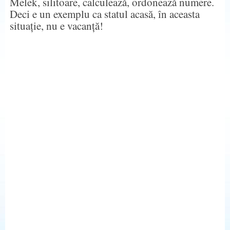
Melek, silitoare, calculează, ordonează numere.
Deci e un exemplu ca statul acasă, în aceasta
situație, nu e vacanță!