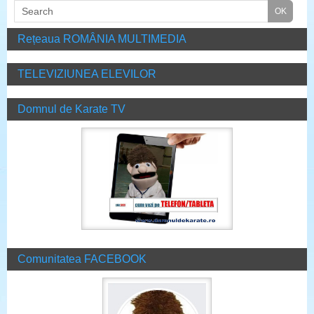
Rețeaua ROMÂNIA MULTIMEDIA
TELEVIZIUNEA ELEVILOR
Domnul de Karate TV
Comunitatea FACEBOOK