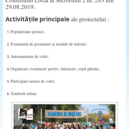
29.08.2019.
Activitățile principale
ale proiectului :
Popularizare proiect;
Eveniment de prezentare și module de selecție;
Antrenamente de volei;
Organizare eveniment sportiv, interactiv, copil-părinte;
Participare turneu de volei;
Tombolă online.