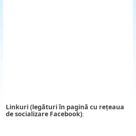
Linkuri (legături în pagină cu rețeaua
de socializare Facebook)
: