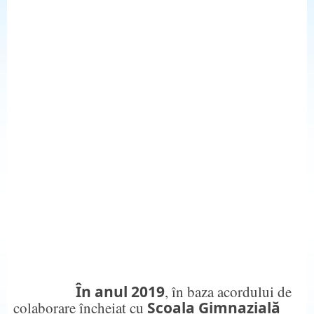
În anul 2019
, în baza acordului de
colaborare încheiat cu
Școala Gimnazială