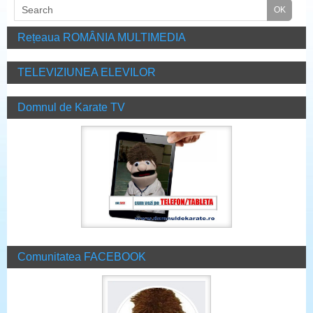
Rețeaua ROMÂNIA MULTIMEDIA
TELEVIZIUNEA ELEVILOR
Domnul de Karate TV
Comunitatea FACEBOOK