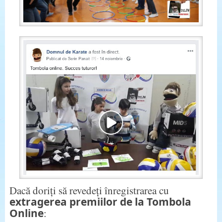
Dacă doriți să revedeți înregistrarea cu
extragerea premiilor de la Tombola
Online
: