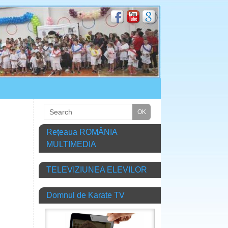
Rețeaua ROMÂNIA
MULTIMEDIA
TELEVIZIUNEA ELEVILOR
Domnul de Karate TV