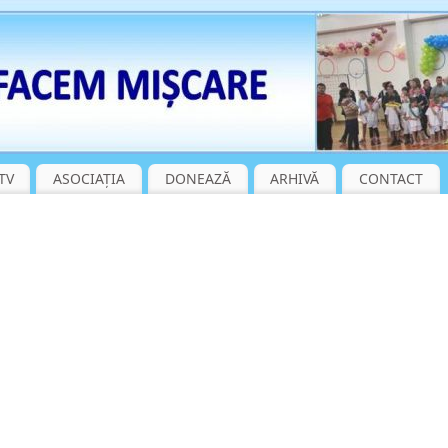
TV
ASOCIAȚIA
DONEAZĂ
ARHIVĂ
CONTACT