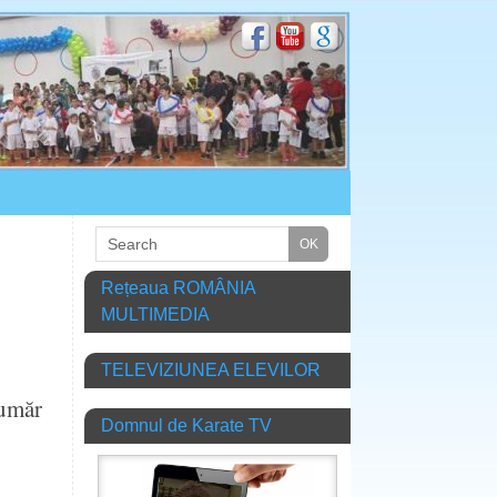
Rețeaua ROMÂNIA
MULTIMEDIA
TELEVIZIUNEA ELEVILOR
număr
Domnul de Karate TV