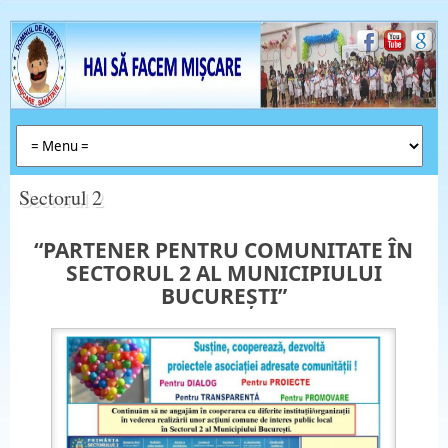
Sectorul 2
“PARTENER PENTRU COMUNITATE ÎN
SECTORUL 2 AL MUNICIPIULUI
BUCUREȘTI”