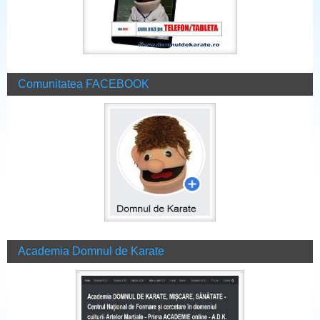
Comunitatea FACEBOOK
Academia Domnul de Karate