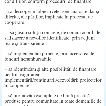
condiţiilor, conform procedurii de finanţare
– să descoperim obiectivele asemănătoare dar şi
diferite, ale părţilor, implicate în procesul de
cooperare
– să găsim soluţii concrete, de comun acord, de
satisfacere a nevoilor identificate, prin acţiuni
reale şi transparente
– să implementăm proiecte, prin aceesarea de
fonduri nerambursabile
– să identificăm şi alte posibilităţi de finanţare
pentru asigurarea
implementării/continuării/dezvoltării proiectelor
în cooperare
– să promovăm exemplele de bună practică
produse pentru comunitate în toate domeniile de