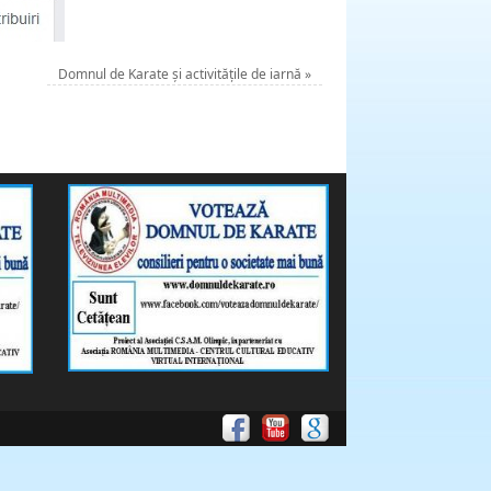
Domnul de Karate și activitățile de iarnă
»