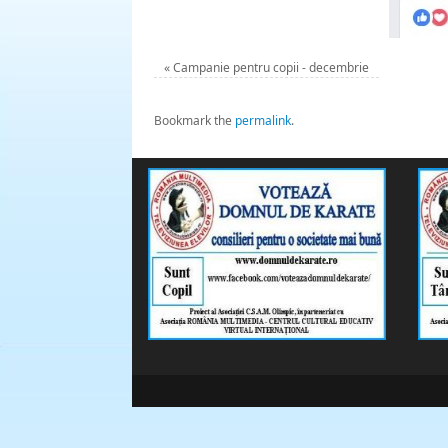
«
Campanie pentru copii - decembrie
Bookmark the
permalink
.