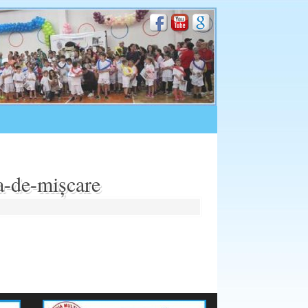
de-mișcare