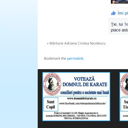
«
Mărturie Adriana Cristea Nicolescu
Bookmark the
permalink
.