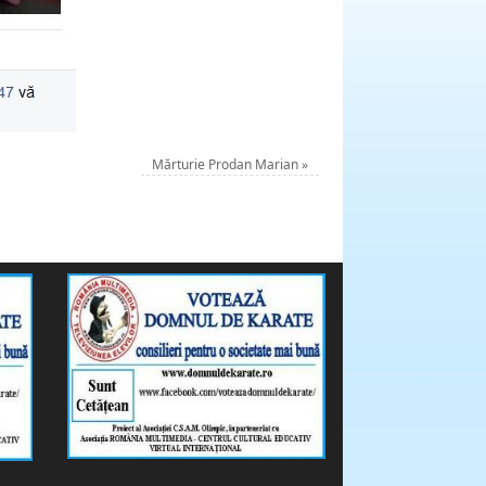
Mărturie Prodan Marian
»