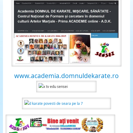
www.academia.domnuldekarate.ro